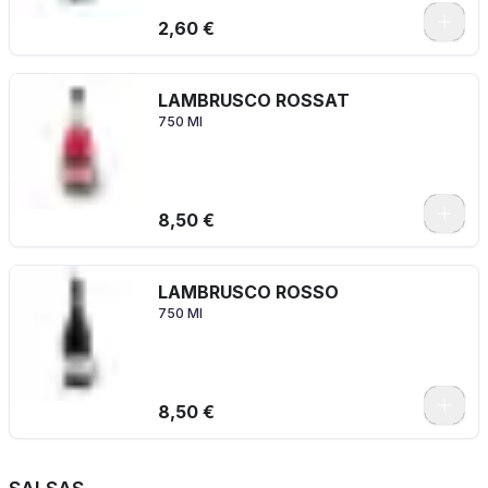
2,60 €
LAMBRUSCO ROSSAT
750 Ml
8,50 €
LAMBRUSCO ROSSO
750 Ml
8,50 €