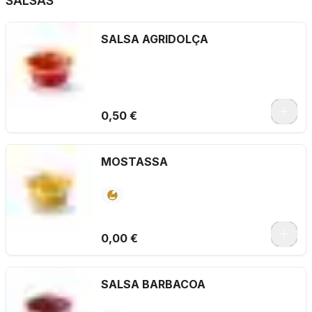
SALSAS
SALSA AGRIDOLÇA
0,50 €
MOSTASSA
0,00 €
SALSA BARBACOA