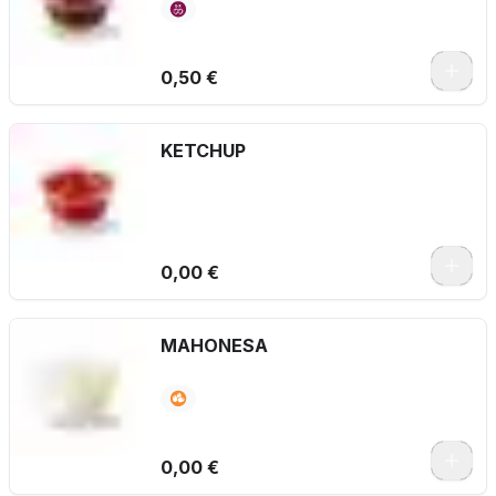
0,50 €
KETCHUP
0,00 €
MAHONESA
0,00 €