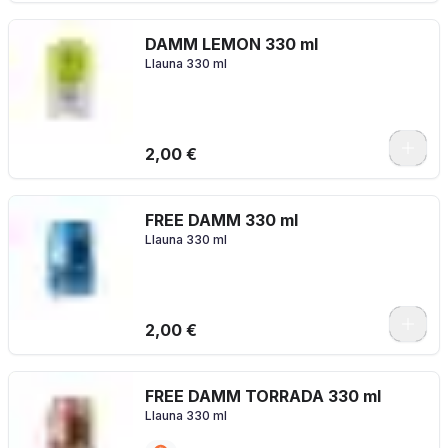
DAMM LEMON 330 ml
Llauna 330 ml
2,00 €
FREE DAMM 330 ml
Llauna 330 ml
2,00 €
FREE DAMM TORRADA 330 ml
Llauna 330 ml