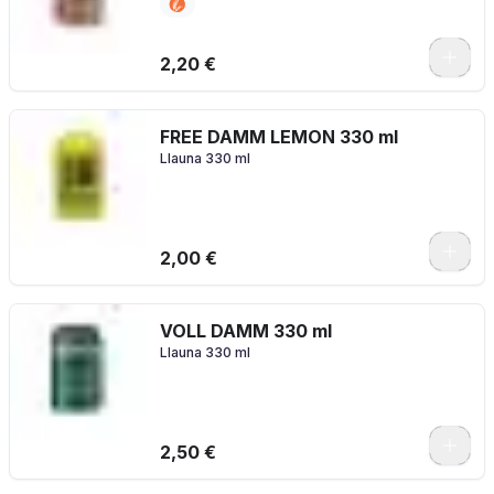
2,20 €
FREE DAMM LEMON 330 ml
Llauna 330 ml
2,00 €
VOLL DAMM 330 ml
Llauna 330 ml
2,50 €