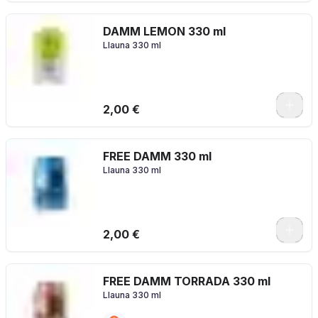
DAMM LEMON 330 ml
Llauna 330 ml
2,00 €
FREE DAMM 330 ml
Llauna 330 ml
2,00 €
FREE DAMM TORRADA 330 ml
Llauna 330 ml