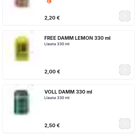
2,20 €
FREE DAMM LEMON 330 ml
Llauna 330 ml
2,00 €
VOLL DAMM 330 ml
Llauna 330 ml
2,50 €