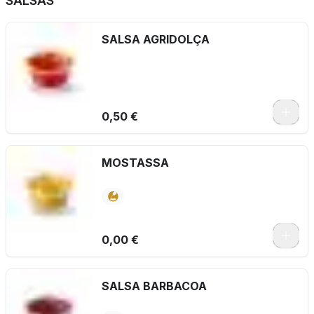
SALSAS
SALSA AGRIDOLÇA
0,50 €
MOSTASSA
0,00 €
SALSA BARBACOA