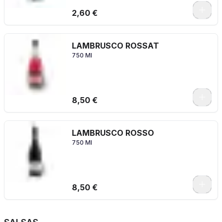
2,60 €
LAMBRUSCO ROSSAT
750 Ml
8,50 €
LAMBRUSCO ROSSO
750 Ml
8,50 €