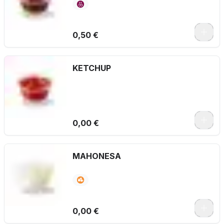
0,50 €
KETCHUP
0,00 €
MAHONESA
0,00 €