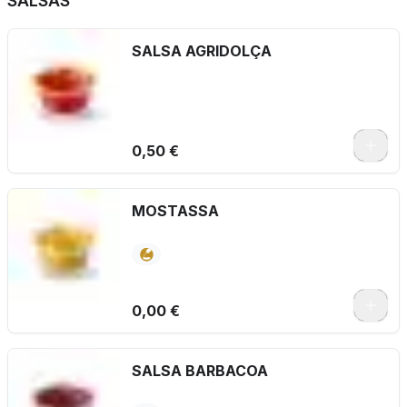
SALSAS
SALSA AGRIDOLÇA
0,50 €
MOSTASSA
0,00 €
SALSA BARBACOA