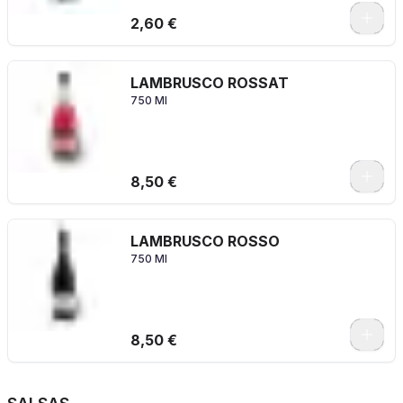
2,60 €
LAMBRUSCO ROSSAT
750 Ml
8,50 €
LAMBRUSCO ROSSO
750 Ml
8,50 €