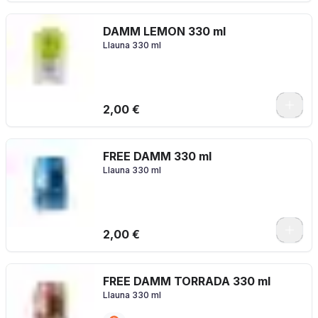
DAMM LEMON 330 ml
Llauna 330 ml
2,00 €
FREE DAMM 330 ml
Llauna 330 ml
2,00 €
FREE DAMM TORRADA 330 ml
Llauna 330 ml