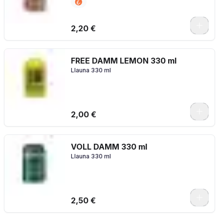
2,20 €
FREE DAMM LEMON 330 ml
Llauna 330 ml
2,00 €
VOLL DAMM 330 ml
Llauna 330 ml
2,50 €