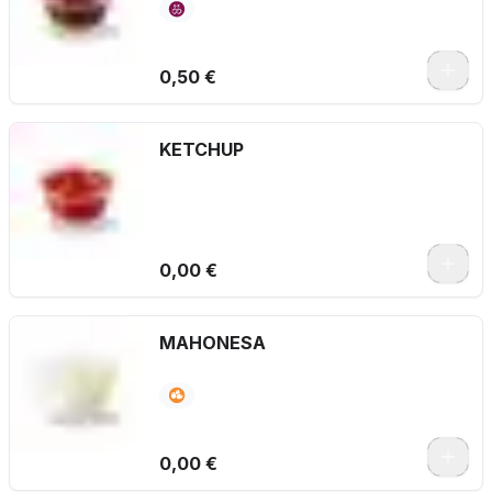
0,50 €
KETCHUP
0,00 €
MAHONESA
0,00 €